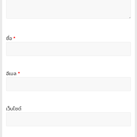
ชื่อ
*
อีเมล
*
เว็บไซต์