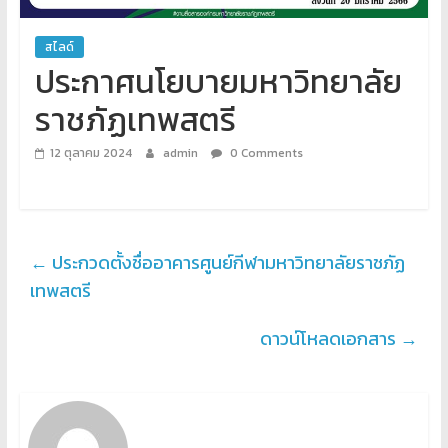
สไลด์
ประกาศนโยบายมหาวิทยาลัย
ราชภัฏเทพสตรี
12 ตุลาคม 2024
admin
0 Comments
←
ประกวดตั้งชื่ออาคารศูนย์กีฬามหาวิทยาลัยราชภัฏ
เทพสตรี
ดาวน์โหลดเอกสาร
→