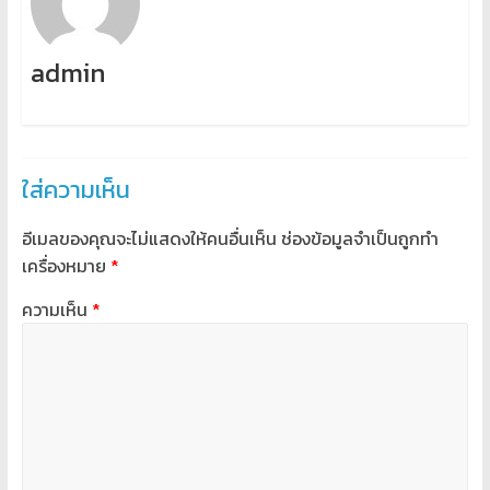
admin
ใส่ความเห็น
อีเมลของคุณจะไม่แสดงให้คนอื่นเห็น
ช่องข้อมูลจำเป็นถูกทำ
เครื่องหมาย
*
ความเห็น
*